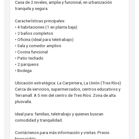
Casa de 2 niveles, amplia y funcional, en urbanización
tranquila y segura.
Características principales:
• 4 habitaciones (1 en planta baja)
• 2 baños completos
• Oficina (ideal para teletrabajo)
• Sala y comedor amplios
• Cocina funcional
• Patio techado
• 2 parqueos
• Bodega
Ubicación estratégica: La Carpintera, La Unión (Tres Ríos)
Cerca de servicios, supermercados, centros educativos y
Terramall. A 5 min del centro de Tres Ríos. Zona de alta
plusvalía.
Ideal para: familias, teletrabajo y quienes buscan
comodidad y tranquilidad.
Contáctenos para más información y visitas. Precio
Negociable