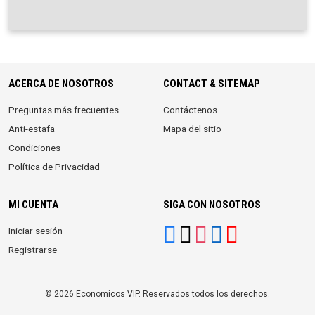
ACERCA DE NOSOTROS
CONTACT & SITEMAP
Preguntas más frecuentes
Contáctenos
Anti-estafa
Mapa del sitio
Condiciones
Política de Privacidad
MI CUENTA
SIGA CON NOSOTROS
Iniciar sesión
Registrarse
© 2026 Economicos VIP. Reservados todos los derechos.