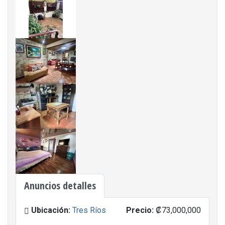
Anuncios detalles
Ubicación:
Tres Ríos
Precio:
₡73,000,000