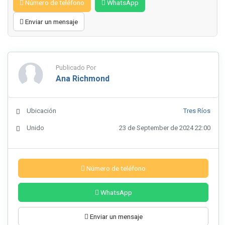
Número de teléfono
WhatsApp
Enviar un mensaje
Publicado Por
Ana Richmond
Ubicación
Tres Ríos
Unido
23 de September de 2024 22:00
Número de teléfono
WhatsApp
Enviar un mensaje