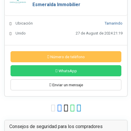
Esmeralda Immobilier
Ubicación
Tamarindo
Unido
27 de August de 2024 21:19
Número de teléfono
WhatsApp
Enviar un mensaje
Consejos de seguridad para los compradores