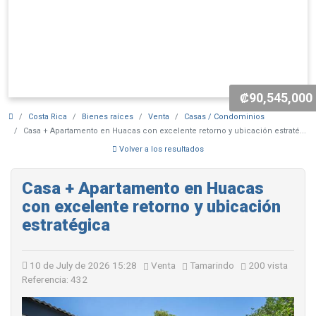
₡90,545,000
Costa Rica
Bienes raíces
Venta
Casas / Condominios
Casa + Apartamento en Huacas con excelente retorno y ubicación estraté...
Volver a los resultados
Casa + Apartamento en Huacas
con excelente retorno y ubicación
estratégica
10 de July de 2026 15:28
Venta
Tamarindo
200 vista
Referencia: 432