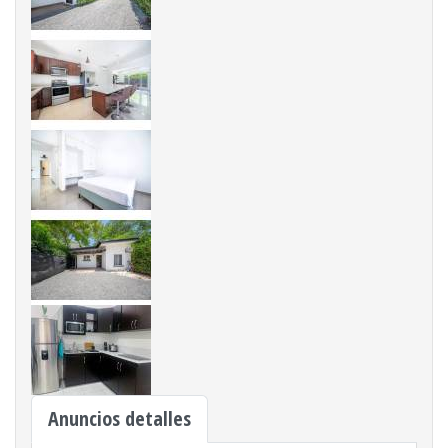
Anuncios detalles