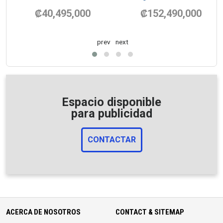
₡40,495,000
₡152,490,000
prev
next
Espacio disponible
para publicidad
CONTACTAR
ACERCA DE NOSOTROS
CONTACT & SITEMAP