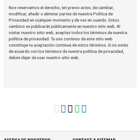
Nos reservamos el derecho, sin previo aviso, de cambiar,
modificar, añadir o eliminar partes de nuestra Política de
Privacidad en cualquier momento y de vez en cuando. Estos
cambios se publicarán públicamente en nuestro sitio web. Al
visitar nuestro sitio web, aceptas todos los términos de nuestra
política de privacidad. Tu uso continuo de este sitio web
constituye tu aceptación continua de estos términos. Si no estás
de acuerdo con los términos de nuestra política de privacidad,
debes dejar de usar nuestro sitio web.