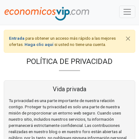
Entrada
para obtener un acceso más rápido a las mejores
ofertas.
Haga clic aquí
si usted no tiene una cuenta.
POLÍTICA DE PRIVACIDAD
Vida privada
Tu privacidad es una parte importante de nuestra relación
contigo. Proteger tu privacidad es solo una parte de nuestra
misión de proporcionar un entorno web seguro. Cuando uses
nuestro sitio, incluidos nuestros servicios, tu información
permanecerá estrictamente confidencial. Las contribuciones
realizadas en nuestro blog o en nuestro foro están abiertas al
público; por lo tanto, no publiques ninguna información personal