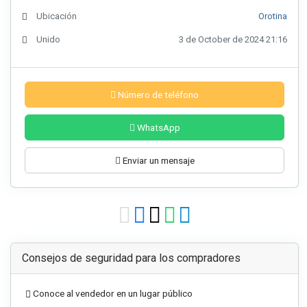
Ubicación
Orotina
Unido
3 de October de 2024 21:16
Número de teléfono
WhatsApp
Enviar un mensaje
Consejos de seguridad para los compradores
Conoce al vendedor en un lugar público