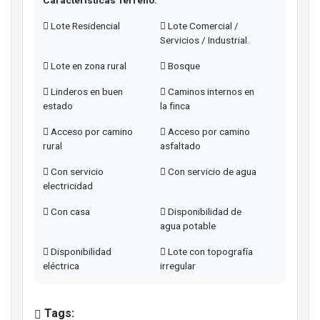
Lote Residencial
Lote Comercial /
Servicios / Industrial.
Lote en zona rural
Bosque
Linderos en buen
Caminos internos en
estado
la finca
Acceso por camino
Acceso por camino
rural
asfaltado
Con servicio
Con servicio de agua
electricidad
Con casa
Disponibilidad de
agua potable
Disponibilidad
Lote con topografía
eléctrica
irregular
Tags: