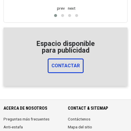
prev
next
Espacio disponible
para publicidad
CONTACTAR
ACERCA DE NOSOTROS
CONTACT & SITEMAP
Preguntas más frecuentes
Contáctenos
Anti-estafa
Mapa del sitio