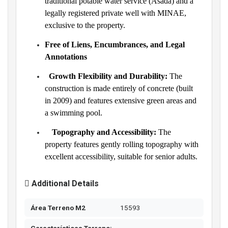
traditional potable water service (Asada) and a
legally registered private well with MINAE,
exclusive to the property.
Free of Liens, Encumbrances, and Legal
Annotations
Growth Flexibility and Durability:
The
construction is made entirely of concrete (built
in 2009) and features extensive green areas and
a swimming pool.
Topography and Accessibility:
The
property features gently rolling topography with
excellent accessibility, suitable for senior adults.
Additional Details
Área Terreno M2
15593
Características Terreno: