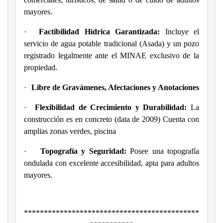
mayores.
·
Factibilidad Hídrica Garantizada:
Incluye el
servicio de agua potable tradicional (Asada) y un pozo
registrado legalmente ante el MINAE exclusivo de la
propiedad.
·
Libre de Gravámenes, Afectaciones y Anotaciones
·
Flexibilidad de Crecimiento y Durabilidad:
La
construcción es en concreto (data de 2009) Cuenta con
amplias zonas verdes, piscina
·
Topografía y Seguridad:
Posee una topografía
ondulada con excelente accesibilidad, apta para adultos
mayores.
********************************************