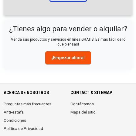
¿Tienes algo para vender o alquilar?
Venda sus productos y servicios en línea GRATIS. Es más fácil de lo
que piensas!
¡Empezar ahora!
ACERCA DE NOSOTROS
CONTACT & SITEMAP
Preguntas más frecuentes
Contáctenos
Anti-estafa
Mapa del sitio
Condiciones
Política de Privacidad