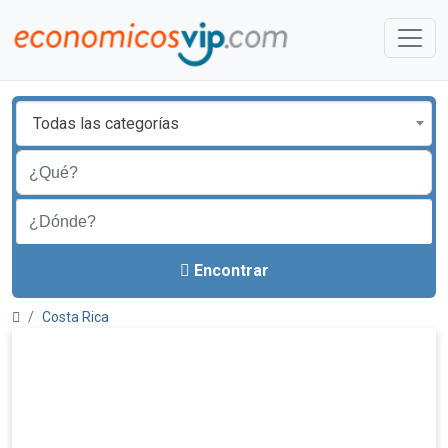
Todas las categorías
Encontrar
Costa Rica