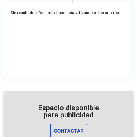
Sin resultados. Refinar la búsqueda utilizando otros criterios.
Espacio disponible
para publicidad
CONTACTAR