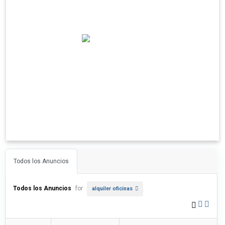
Todos los Anuncios
Todos los Anuncios
for
alquiler oficinas