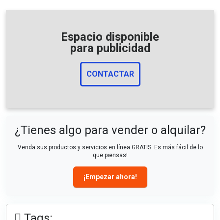
Espacio disponible
para publicidad
CONTACTAR
¿Tienes algo para vender o alquilar?
Venda sus productos y servicios en línea GRATIS. Es más fácil de lo
que piensas!
¡Empezar ahora!
Tags: