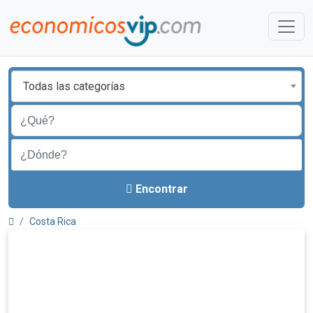
Todas las categorías
Encontrar
Costa Rica