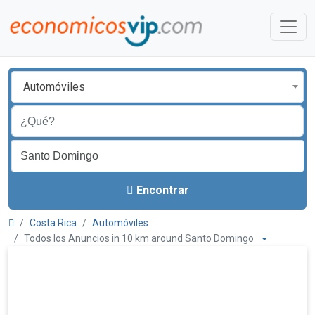
Automóviles
Encontrar
Costa Rica
Automóviles
Todos los Anuncios in 10 km around Santo Domingo