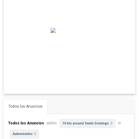
Todos los Anuncios
Todos los Anuncios
within
in
10 km around Santo Domingo
Automóviles