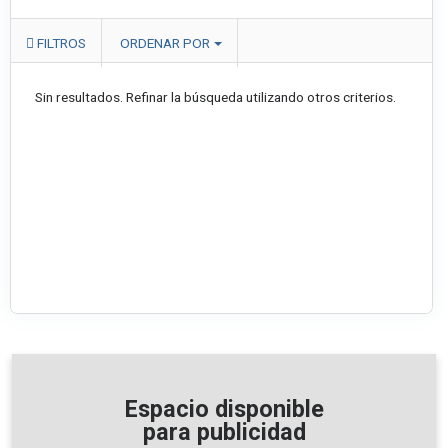
FILTROS
ORDENAR POR
Sin resultados. Refinar la búsqueda utilizando otros criterios.
Espacio disponible
para publicidad