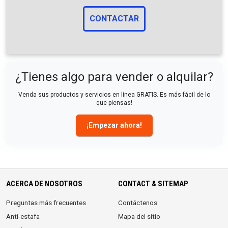
CONTACTAR
¿Tienes algo para vender o alquilar?
Venda sus productos y servicios en línea GRATIS. Es más fácil de lo
que piensas!
¡Empezar ahora!
ACERCA DE NOSOTROS
CONTACT & SITEMAP
Preguntas más frecuentes
Contáctenos
Anti-estafa
Mapa del sitio