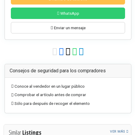
WhatsApp
Enviar un mensaje
Consejos de seguridad para los compradores
Conoce al vendedor en un lugar público
Comprobar el artículo antes de comprar
Sólo para después de recoger el elemento
Similar
Listings
VER MÁS