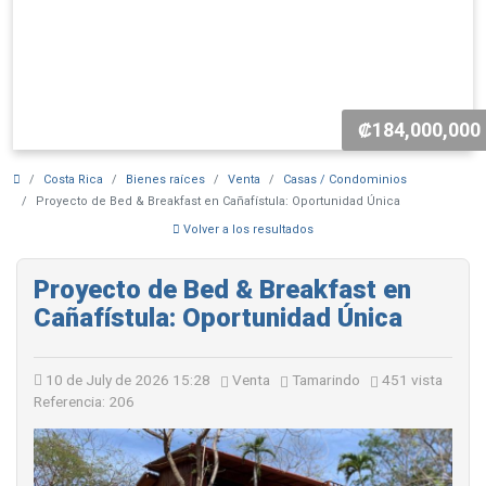
₡184,000,000
Costa Rica
Bienes raíces
Venta
Casas / Condominios
Proyecto de Bed & Breakfast en Cañafístula: Oportunidad Única
Volver a los resultados
Proyecto de Bed & Breakfast en
Cañafístula: Oportunidad Única
10 de July de 2026 15:28
Venta
Tamarindo
451 vista
Referencia: 206