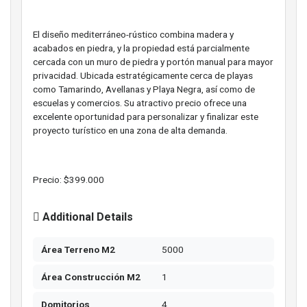
El diseño mediterráneo-rústico combina madera y
acabados en piedra, y la propiedad está parcialmente
cercada con un muro de piedra y portón manual para mayor
privacidad. Ubicada estratégicamente cerca de playas
como Tamarindo, Avellanas y Playa Negra, así como de
escuelas y comercios. Su atractivo precio ofrece una
excelente oportunidad para personalizar y finalizar este
proyecto turístico en una zona de alta demanda.
Precio: $399.000
Additional Details
Área Terreno M2
5000
Área Construcción M2
1
Domitorios
4