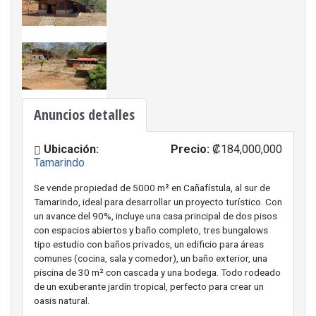
Anuncios detalles
Ubicación:
Precio:
₡184,000,000
Tamarindo
Se vende propiedad de 5000 m² en Cañafístula, al sur de
Tamarindo, ideal para desarrollar un proyecto turístico. Con
un avance del 90%, incluye una casa principal de dos pisos
con espacios abiertos y baño completo, tres bungalows
tipo estudio con baños privados, un edificio para áreas
comunes (cocina, sala y comedor), un baño exterior, una
piscina de 30 m² con cascada y una bodega. Todo rodeado
de un exuberante jardín tropical, perfecto para crear un
oasis natural.