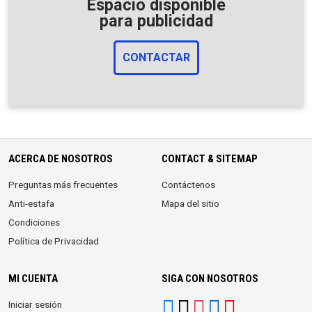
Espacio disponible
para publicidad
CONTACTAR
ACERCA DE NOSOTROS
CONTACT & SITEMAP
Preguntas más frecuentes
Contáctenos
Anti-estafa
Mapa del sitio
Condiciones
Política de Privacidad
MI CUENTA
SIGA CON NOSOTROS
Iniciar sesión