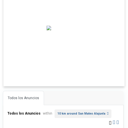
Todos los Anuncios
Todos los Anuncios
within
10 km around San Mateo Alajuela