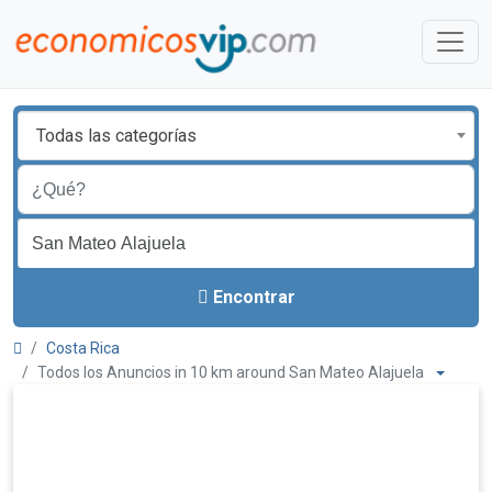
Todas las categorías
Encontrar
Costa Rica
Todos los Anuncios in 10 km around San Mateo Alajuela