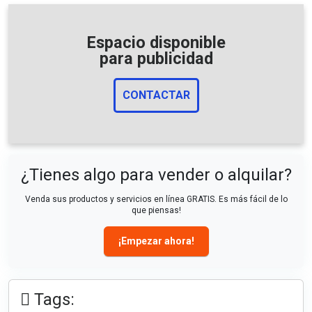
Espacio disponible
para publicidad
CONTACTAR
¿Tienes algo para vender o alquilar?
Venda sus productos y servicios en línea GRATIS. Es más fácil de lo
que piensas!
¡Empezar ahora!
Tags: