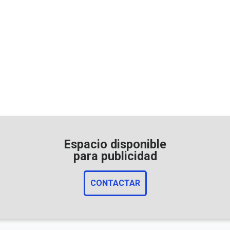
Espacio disponible
para publicidad
CONTACTAR