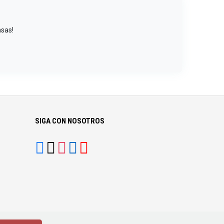
nsas!
SIGA CON NOSOTROS