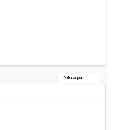
Ordenar por