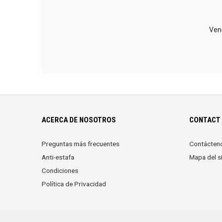
Vend
ACERCA DE NOSOTROS
CONTACT 
Preguntas más frecuentes
Contácten
Anti-estafa
Mapa del si
Condiciones
Política de Privacidad