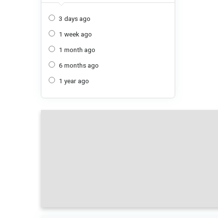
3 days ago
1 week ago
1 month ago
6 months ago
1 year ago