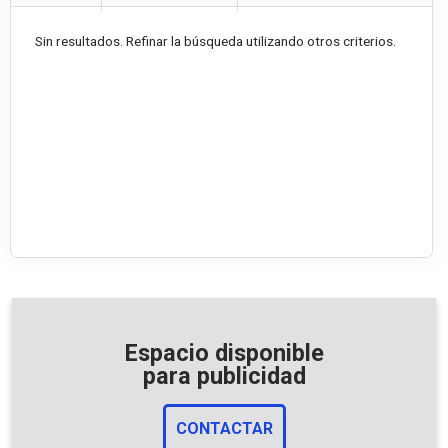
Sin resultados. Refinar la búsqueda utilizando otros criterios.
Espacio disponible
para publicidad
CONTACTAR