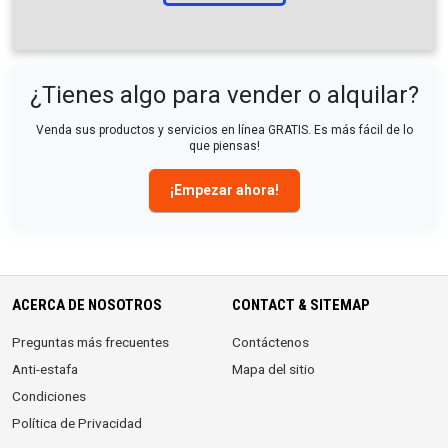
¿Tienes algo para vender o alquilar?
Venda sus productos y servicios en línea GRATIS. Es más fácil de lo
que piensas!
¡Empezar ahora!
ACERCA DE NOSOTROS
CONTACT & SITEMAP
Preguntas más frecuentes
Contáctenos
Anti-estafa
Mapa del sitio
Condiciones
Política de Privacidad