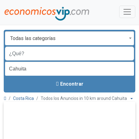
Todas las categorías
Encontrar
Costa Rica
Todos los Anuncios in 10 km around Cahuita