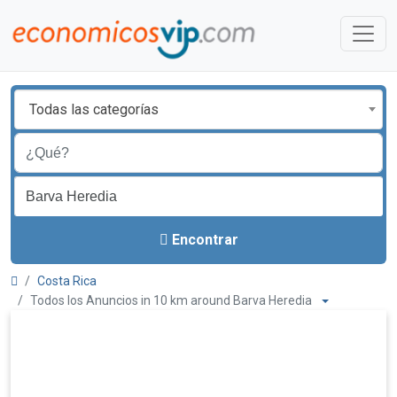
Todas las categorías
Encontrar
Costa Rica
Todos los Anuncios in 10 km around Barva Heredia