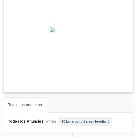
Todos los Anuncios
Todos los Anuncios
within
10 km around Barva Heredia