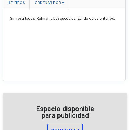
FILTROS
ORDENAR POR
Sin resultados. Refinar la búsqueda utilizando otros criterios.
Espacio disponible
para publicidad