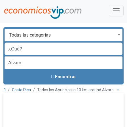
Todas las categorías
Encontrar
Costa Rica
Todos los Anuncios in 10 km around Alvaro