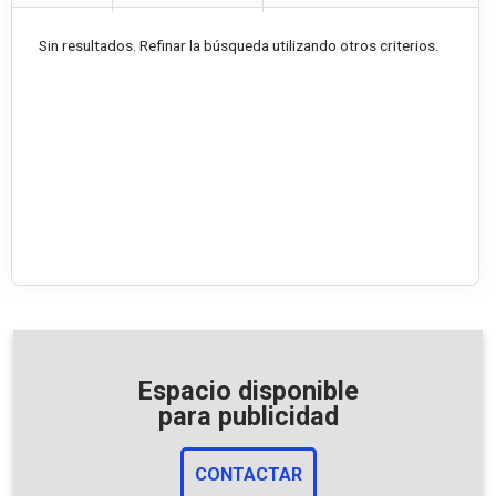
Sin resultados. Refinar la búsqueda utilizando otros criterios.
Espacio disponible
para publicidad
CONTACTAR