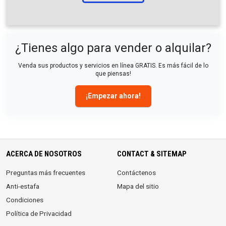
¿Tienes algo para vender o alquilar?
Venda sus productos y servicios en línea GRATIS. Es más fácil de lo
que piensas!
¡Empezar ahora!
ACERCA DE NOSOTROS
CONTACT & SITEMAP
Preguntas más frecuentes
Contáctenos
Anti-estafa
Mapa del sitio
Condiciones
Política de Privacidad