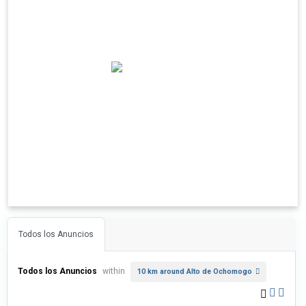
Todos los Anuncios
Todos los Anuncios
within
10 km around Alto de Ochomogo