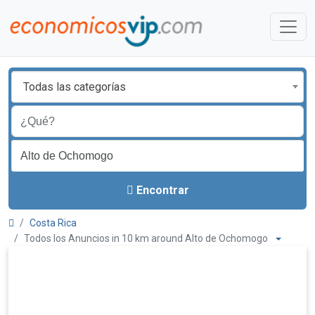
Todas las categorías
Encontrar
Costa Rica
Todos los Anuncios in 10 km around Alto de Ochomogo