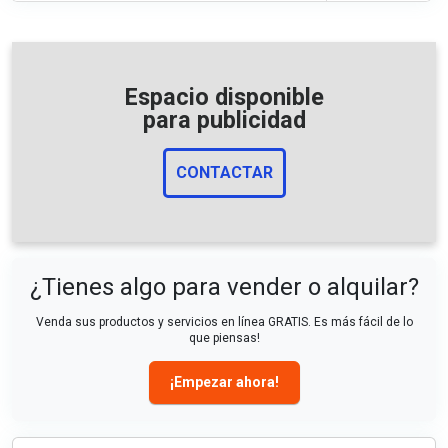
Espacio disponible
para publicidad
CONTACTAR
¿Tienes algo para vender o alquilar?
Venda sus productos y servicios en línea GRATIS. Es más fácil de lo
que piensas!
¡Empezar ahora!