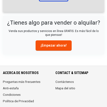
¿Tienes algo para vender o alquilar?
Venda sus productos y servicios en línea GRATIS. Es más fácil de lo
que piensas!
¡Empezar ahora!
ACERCA DE NOSOTROS
CONTACT & SITEMAP
Preguntas más frecuentes
Contáctenos
Anti-estafa
Mapa del sitio
Condiciones
Política de Privacidad