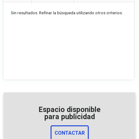
Sin resultados. Refinar la búsqueda utilizando otros criterios.
Espacio disponible
para publicidad
CONTACTAR