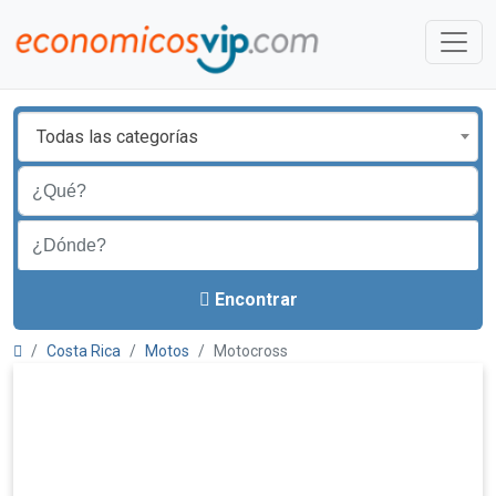
Todas las categorías
Encontrar
Costa Rica
Motos
Motocross