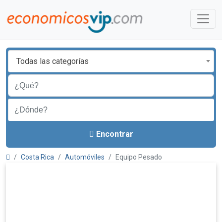
Todas las categorías
Encontrar
Costa Rica
Automóviles
Equipo Pesado