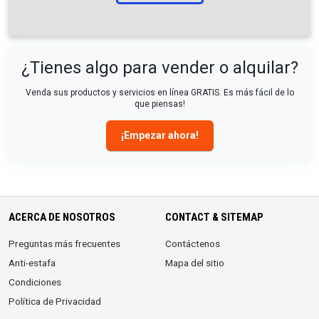
¿Tienes algo para vender o alquilar?
Venda sus productos y servicios en línea GRATIS. Es más fácil de lo
que piensas!
¡Empezar ahora!
ACERCA DE NOSOTROS
CONTACT & SITEMAP
Preguntas más frecuentes
Contáctenos
Anti-estafa
Mapa del sitio
Condiciones
Política de Privacidad