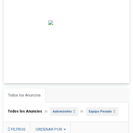
Todos los Anuncios
Todos los Anuncios
in
in
Automóviles
Equipo Pesado
FILTROS
ORDENAR POR