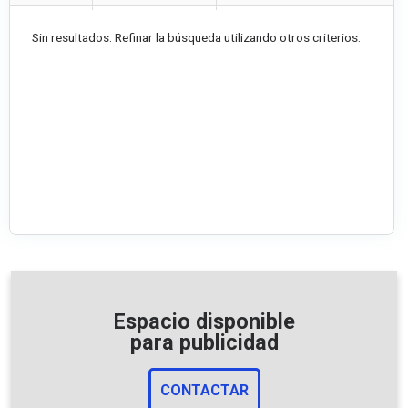
Sin resultados. Refinar la búsqueda utilizando otros criterios.
Espacio disponible
para publicidad
CONTACTAR