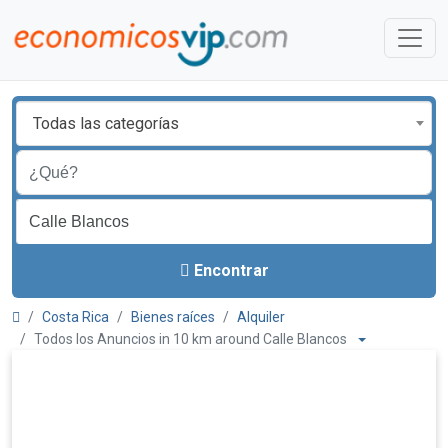
Todas las categorías
Encontrar
Costa Rica
Bienes raíces
Alquiler
Todos los Anuncios in 10 km around Calle Blancos