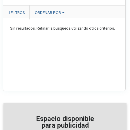
FILTROS
ORDENAR POR
Sin resultados. Refinar la búsqueda utilizando otros criterios.
Espacio disponible
para publicidad