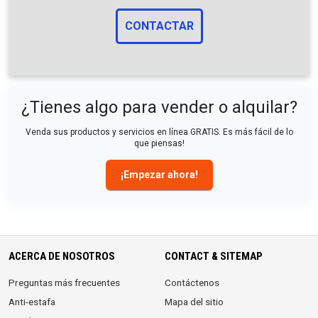
CONTACTAR
¿Tienes algo para vender o alquilar?
Venda sus productos y servicios en línea GRATIS. Es más fácil de lo
que piensas!
¡Empezar ahora!
ACERCA DE NOSOTROS
CONTACT & SITEMAP
Preguntas más frecuentes
Contáctenos
Anti-estafa
Mapa del sitio