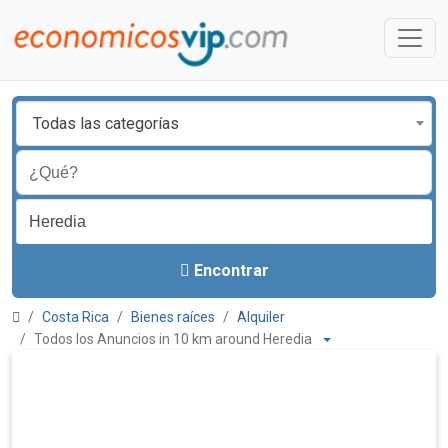
Todas las categorías
Encontrar
Costa Rica
Bienes raíces
Alquiler
Todos los Anuncios in 10 km around Heredia