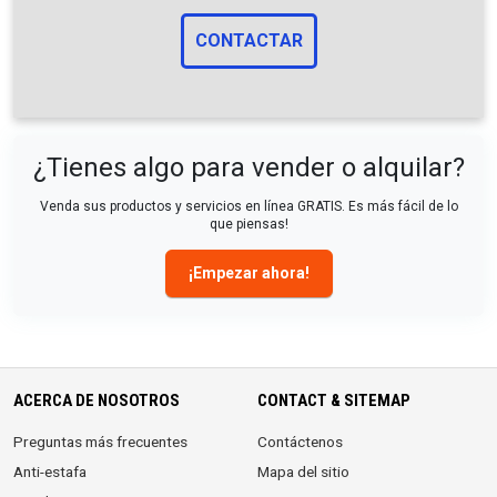
CONTACTAR
¿Tienes algo para vender o alquilar?
Venda sus productos y servicios en línea GRATIS. Es más fácil de lo
que piensas!
¡Empezar ahora!
ACERCA DE NOSOTROS
CONTACT & SITEMAP
Preguntas más frecuentes
Contáctenos
Anti-estafa
Mapa del sitio