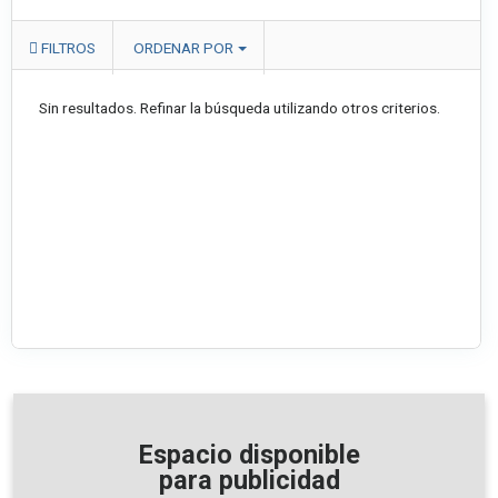
FILTROS
ORDENAR POR
Sin resultados. Refinar la búsqueda utilizando otros criterios.
Espacio disponible
para publicidad